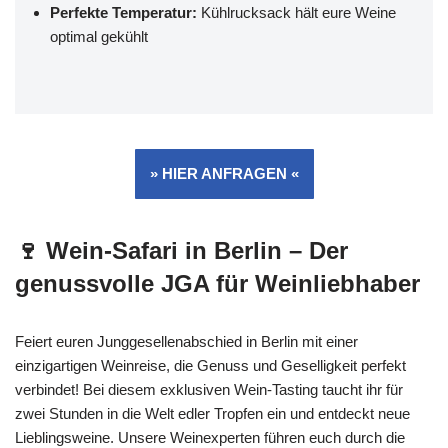
Perfekte Temperatur:
Kühlrucksack hält eure Weine
optimal gekühlt
» HIER ANFRAGEN «
🍷 Wein-Safari in Berlin – Der
genussvolle JGA für Weinliebhaber
Feiert euren Junggesellenabschied in Berlin mit einer
einzigartigen Weinreise, die Genuss und Geselligkeit perfekt
verbindet! Bei diesem exklusiven Wein-Tasting taucht ihr für
zwei Stunden in die Welt edler Tropfen ein und entdeckt neue
Lieblingsweine. Unsere Weinexperten führen euch durch die