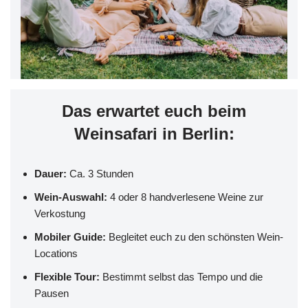
Das erwartet euch beim
Weinsafari in Berlin:
Dauer:
Ca. 3 Stunden
Wein-Auswahl:
4 oder 8 handverlesene Weine zur
Verkostung
Mobiler Guide:
Begleitet euch zu den schönsten Wein-
Locations
Flexible Tour:
Bestimmt selbst das Tempo und die
Pausen