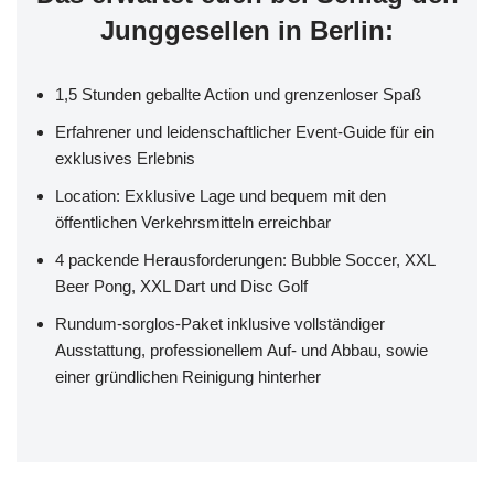
Junggesellen in Berlin:
1,5 Stunden geballte Action und grenzenloser Spaß
Erfahrener und leidenschaftlicher Event-Guide für ein
exklusives Erlebnis
Location: Exklusive Lage und bequem mit den
öffentlichen Verkehrsmitteln erreichbar
4 packende Herausforderungen: Bubble Soccer, XXL
Beer Pong, XXL Dart und Disc Golf
Rundum-sorglos-Paket inklusive vollständiger
Ausstattung, professionellem Auf- und Abbau, sowie
einer gründlichen Reinigung hinterher