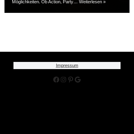
Möglichkeiten. Ob Action, Party…
Weiterlesen »
Impressum