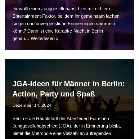
Ihr wollt einen Junggesellenabschied mit echtem
Entertainment-Faktor, bei dem ihr gemeinsam lachen,
singen und unvergessliche Erinnerungen sammeln
könnt? Dann ist eine Karaoke-Nacht in Berlin
genau…
Weiterlesen »
JGA-Ideen für Männer in Berlin:
Action, Party und Spaß
Dezember 14, 2024
Berlin – die Hauptstadt der Abenteuer! Für einen
Junggesellenabschied (JGA), der in Erinnerung bleibt,
bietet die Metropole eine Vielzahl an aufregenden