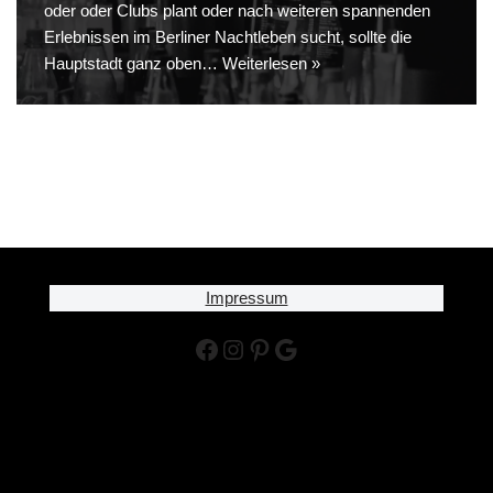
oder oder Clubs plant oder nach weiteren spannenden
Erlebnissen im Berliner Nachtleben sucht, sollte die
Hauptstadt ganz oben…
Weiterlesen »
Impressum