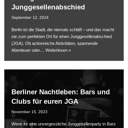
Junggesellenabschied
September 12, 2024
Berlin ist die Stadt, die niemals schläft – und das macht
sie zum perfekten Ort für einen Junggesellenabschied
(JGA). Ob actionreiche Aktivitäten, spannende
Abenteuer oder…
Weiterlesen »
Berliner Nachtleben: Bars und
Clubs für euren JGA
November 15, 2023
Wenn ihr eine unvergessliche Junggesellenparty in Bars