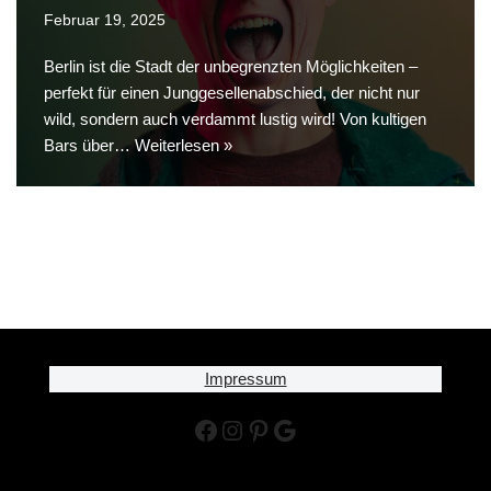
Februar 19, 2025
Berlin ist die Stadt der unbegrenzten Möglichkeiten –
perfekt für einen Junggesellenabschied, der nicht nur
wild, sondern auch verdammt lustig wird! Von kultigen
Bars über…
Weiterlesen »
Impressum