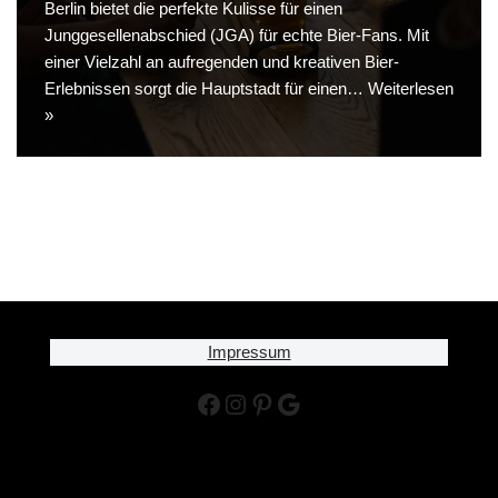
Berlin bietet die perfekte Kulisse für einen
Junggesellenabschied (JGA) für echte Bier-Fans. Mit
einer Vielzahl an aufregenden und kreativen Bier-
Erlebnissen sorgt die Hauptstadt für einen…
Weiterlesen
»
Impressum